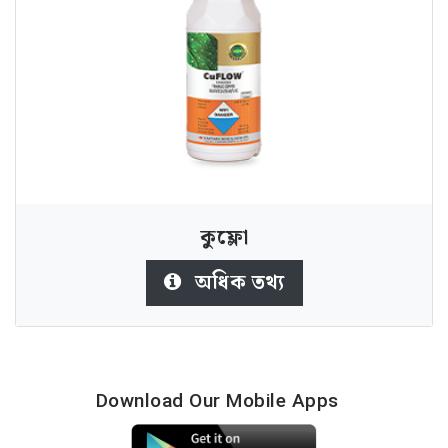
কুফ্লো
অধিক তথ্য
Download Our Mobile Apps