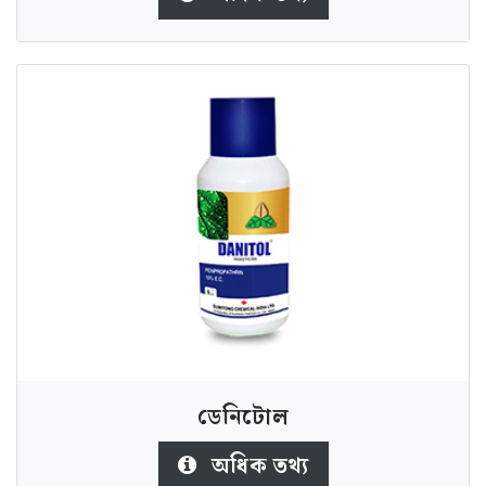
ডেনিটোল
অধিক তথ্য